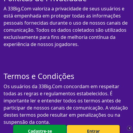
A 33Big.Com valoriza a privacidade de seus usuários e
está empenhada em proteger todas as informações
pessoais fornecidas durante o uso de nossos canais de
comunicação. Todos os dados coletados são utilizados
exclusivamente para fins de melhoria contínua da
experiência de nossos jogadores.
Termos e Condições
Os usuários da 33Big.Com concordam em respeitar
todas as regras e regulamentos estabelecidos. É
importante ler e entender todos os termos antes de
participar de nossos canais de comunicação. A violação
destes termos pode resultar em penalizações ou na
suspensão da conta.
X
Cadastre-se
Entrar