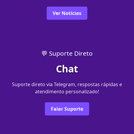
Ver Notícias
💬 Suporte Direto
Chat
Suporte direto via Telegram, respostas rápidas e
atendimento personalizado!
Falar Suporte