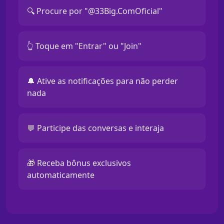
🔍 Procure por "@33Big.ComOficial"
👆 Toque em "Entrar" ou "Join"
🔔 Ative as notificações para não perder
nada
💬 Participe das conversas e interaja
🎁 Receba bônus exclusivos
automaticamente