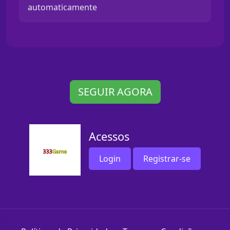
automaticamente
SEGUIR AGORA
Acessos
Login
Registrar-se