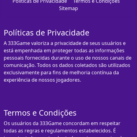
Políticas de Privacidade
Termos e Condições
Sitemap
Políticas de Privacidade
A 333Game valoriza a privacidade de seus usuários e
está empenhada em proteger todas as informações
pessoais fornecidas durante o uso de nossos canais de
comunicação. Todos os dados coletados são utilizados
exclusivamente para fins de melhoria contínua da
experiência de nossos jogadores.
Termos e Condições
Os usuários da 333Game concordam em respeitar
todas as regras e regulamentos estabelecidos. É