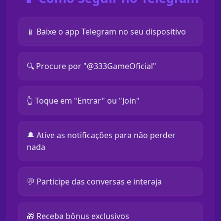
📱 Baixe o app Telegram no seu dispositivo
🔍 Procure por "@333GameOficial"
👆 Toque em "Entrar" ou "Join"
🔔 Ative as notificações para não perder
nada
💬 Participe das conversas e interaja
🎁 Receba bônus exclusivos