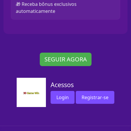
🎁 Receba bônus exclusivos
automaticamente
SEGUIR AGORA
Acessos
Login
Registrar-se