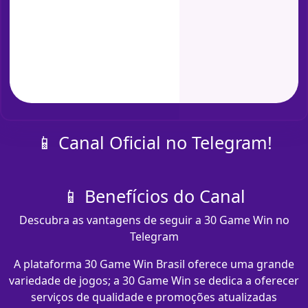
📱 Canal Oficial no Telegram!
📱 Benefícios do Canal
Descubra as vantagens de seguir a 30 Game Win no
Telegram
A plataforma 30 Game Win Brasil oferece uma grande
variedade de jogos; a 30 Game Win se dedica a oferecer
serviços de qualidade e promoções atualizadas