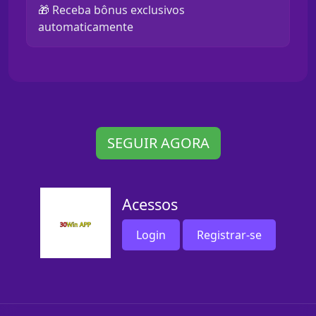
🎁 Receba bônus exclusivos
automaticamente
SEGUIR AGORA
Acessos
Login
Registrar-se