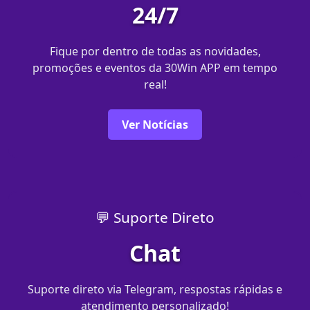
24/7
Fique por dentro de todas as novidades,
promoções e eventos da 30Win APP em tempo
real!
Ver Notícias
💬 Suporte Direto
Chat
Suporte direto via Telegram, respostas rápidas e
atendimento personalizado!