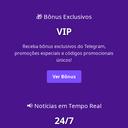
🎁 Bônus Exclusivos
VIP
Receba bônus exclusivos do Telegram,
promoções especiais e códigos promocionais
únicos!
Ver Bônus
📢 Notícias em Tempo Real
24/7