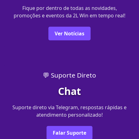
Fique por dentro de todas as novidades,
promoções e eventos da 2L Win em tempo real!
Ver Notícias
💬 Suporte Direto
Chat
Suporte direto via Telegram, respostas rápidas e
atendimento personalizado!
Falar Suporte