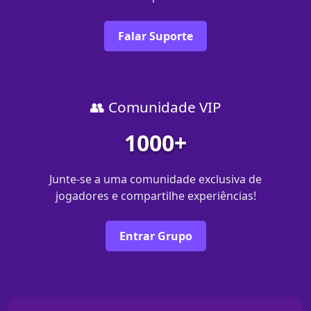
Falar Suporte
👥 Comunidade VIP
1000+
Junte-se a uma comunidade exclusiva de
jogadores e compartilhe experiências!
Entrar Grupo