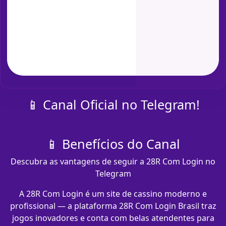
📱 Canal Oficial no Telegram!
📱 Benefícios do Canal
Descubra as vantagens de seguir a 28R Com Login no
Telegram
A 28R Com Login é um site de cassino moderno e
profissional — a plataforma 28R Com Login Brasil traz
jogos inovadores e conta com belas atendentes para