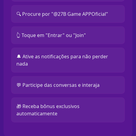
🔍 Procure por "@27B Game APPOficial"
👆 Toque em "Entrar" ou "Join"
🔔 Ative as notificações para não perder
nada
💬 Participe das conversas e interaja
🎁 Receba bônus exclusivos
automaticamente