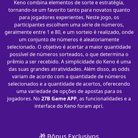
Keno combina elementos de sorte e estratégia,
tornando-se um favorito tanto para novatos quanto
para jogadores experientes. Neste jogo, os
participantes escolhem uma série de números,
geralmente entre 1 e 80, e um sorteio é realizado, onde
um conjunto de números é aleatoriamente
selecionado. O objetivo é acertar a maior quantidade
possível de números sorteados, o que determina o
prêmio a ser recebido. A simplicidade do Keno é uma
das suas grandes atratividades. Além disso, as odds
variam de acordo com a quantidade de números
selecionados e a quantidade de acertos, oferecendo
uma variedade de opções de apostas para os
jogadores. No
27B Game APP
, as funcionalidades e a
interface do Keno foram apri.
🎁 Bônus Exclusivos