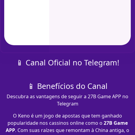
📱 Canal Oficial no Telegram!
📱 Benefícios do Canal
Descubra as vantagens de seguir a 27B Game APP no
Telegram
O Keno é um jogo de apostas que tem ganhado
popularidade nos cassinos online como o
27B Game
APP
. Com suas raízes que remontam à China antiga, o