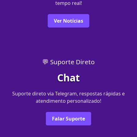
tempo real!
Ver Notícias
💬 Suporte Direto
Chat
Suporte direto via Telegram, respostas rápidas e
atendimento personalizado!
Falar Suporte