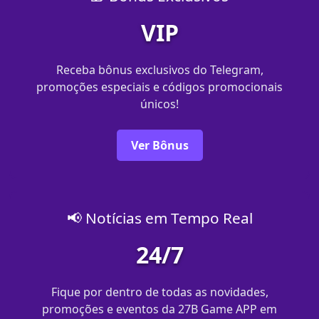
VIP
Receba bônus exclusivos do Telegram,
promoções especiais e códigos promocionais
únicos!
Ver Bônus
📢 Notícias em Tempo Real
24/7
Fique por dentro de todas as novidades,
promoções e eventos da 27B Game APP em