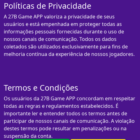
Políticas de Privacidade
A 27B Game APP valoriza a privacidade de seus
usuários e está empenhada em proteger todas as
informações pessoais fornecidas durante o uso de
nossos canais de comunicação. Todos os dados
coletados são utilizados exclusivamente para fins de
melhoria contínua da experiência de nossos jogadores.
Termos e Condições
Os usuários da 27B Game APP concordam em respeitar
todas as regras e regulamentos estabelecidos. É
importante ler e entender todos os termos antes de
participar de nossos canais de comunicação. A violação
destes termos pode resultar em penalizações ou na
suspensão da conta.