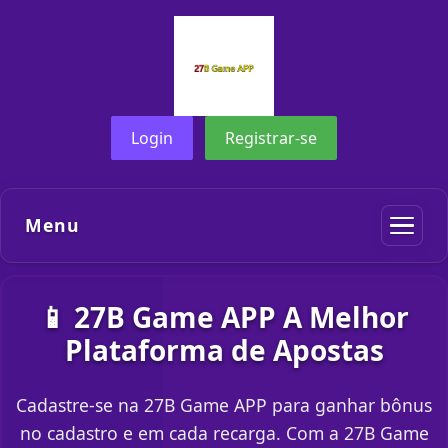
Login
Registrar-se
Menu
📱 27B Game APP A Melhor
Plataforma de Apostas
Cadastre-se na 27B Game APP para ganhar bônus
no cadastro e em cada recarga. Com a 27B Game