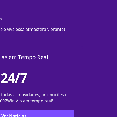
m
e e viva essa atmosfera vibrante!
cias em Tempo Real
24/7
e todas as novidades, promoções e
2007Win Vip em tempo real!
Ver Notícias