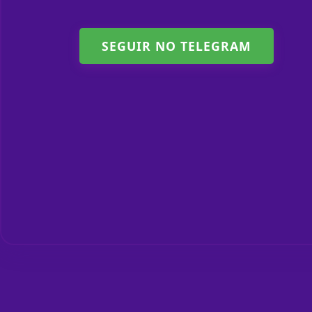
SEGUIR NO TELEGRAM