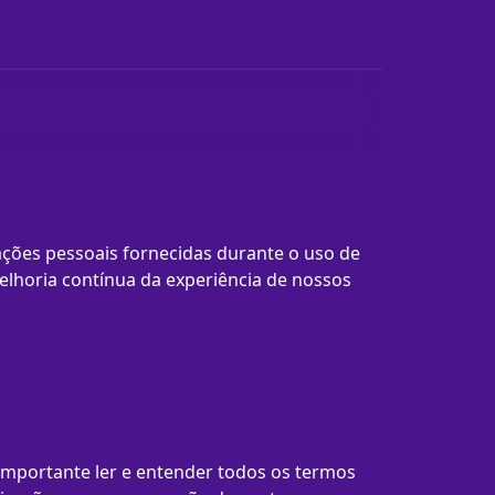
ações pessoais fornecidas durante o uso de
elhoria contínua da experiência de nossos
importante ler e entender todos os termos