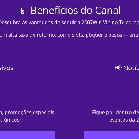
📱 Benefícios do Canal
Descubra as vantagens de seguir a 2007Win Vip no Telegra
m alta taxa de retorno, como slots, pôquer e pesca — entr
sivos
📢 Notí
m, promoções especiais
Fique por dentro d
s únicos!
eventos da 