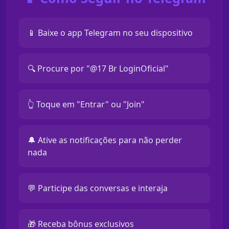
📱 Baixe o app Telegram no seu dispositivo
🔍 Procure por "@17 Br LoginOficial"
👆 Toque em "Entrar" ou "Join"
🔔 Ative as notificações para não perder
nada
💬 Participe das conversas e interaja
🎁 Receba bônus exclusivos