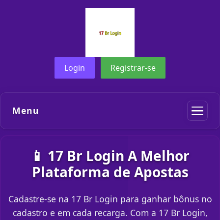
Login
Registrar-se
Menu
📱 17 Br Login A Melhor
Plataforma de Apostas
Cadastre-se na 17 Br Login para ganhar bônus no
cadastro e em cada recarga. Com a 17 Br Login,