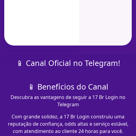
📱 Canal Oficial no Telegram!
📱 Benefícios do Canal
Descubra as vantagens de seguir a 17 Br Login no
Telegram
Com grande solidez, a 17 Br Login construiu uma
reputação de confiança, odds altas e serviço estável,
com atendimento ao cliente 24 horas para você.