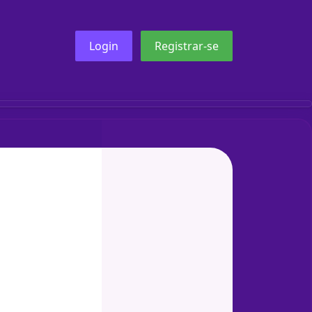
Login
Registrar-se