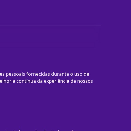
es pessoais fornecidas durante o uso de
elhoria contínua da experiência de nossos