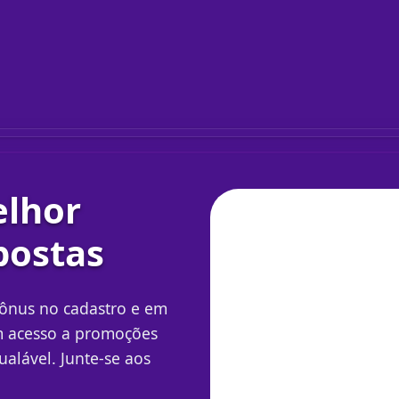
elhor
postas
ônus no cadastro e em
m acesso a promoções
ualável. Junte-se aos