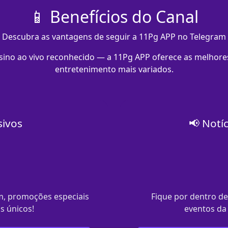
📱 Benefícios do Canal
Descubra as vantagens de seguir a 11Pg APP no Telegram
ssino ao vivo reconhecido — a 11Pg APP oferece as melhore
entretenimento mais variados.
sivos
📢 Notí
m, promoções especiais
Fique por dentro d
s únicos!
eventos da