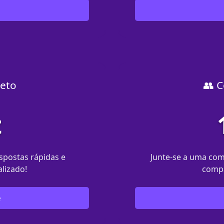
reto
👥 
t
espostas rápidas e
Junte-se a uma com
lizado!
compa
e