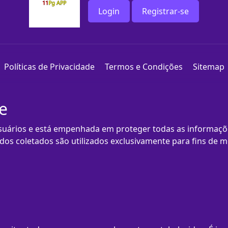
Login
Registrar-se
Políticas de Privacidade
Termos e Condições
Sitemap
de
usuários e está empenhada em proteger todas as informaçõ
os coletados são utilizados exclusivamente para fins de m