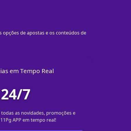
s opções de apostas e os conteúdos de
cias em Tempo Real
24/7
e todas as novidades, promoções e
 11Pg APP em tempo real!