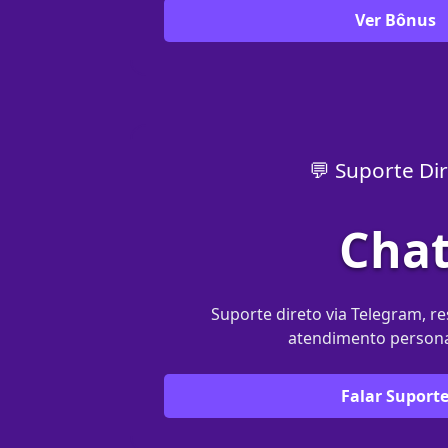
Ver Bônus
💬 Suporte Di
Cha
Suporte direto via Telegram, r
atendimento persona
Falar Suport