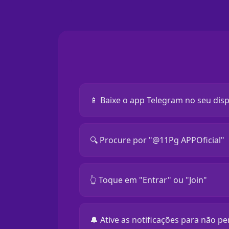
📱 Baixe o app Telegram no seu disp
🔍 Procure por "@11Pg APPOficial"
👆 Toque em "Entrar" ou "Join"
🔔 Ative as notificações para não p