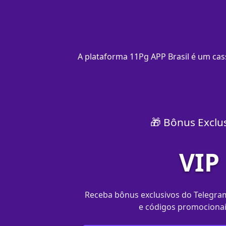
A plataforma 11Pg APP Brasil é um ca
🎁 Bônus Exclu
VIP
Receba bônus exclusivos do Telegra
e códigos promocionai