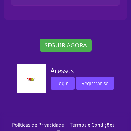
SEGUIR AGORA
Acessos
Login
Registrar-se
Políticas de Privacidade
Termos e Condições