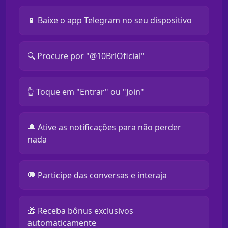
📱 Baixe o app Telegram no seu dispositivo
🔍 Procure por "@10BrlOficial"
👆 Toque em "Entrar" ou "Join"
🔔 Ative as notificações para não perder
nada
💬 Participe das conversas e interaja
🎁 Receba bônus exclusivos
automaticamente