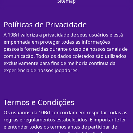
Sitemap
Políticas de Privacidade
A 10Brl valoriza a privacidade de seus usuários e está
empenhada em proteger todas as informações
pessoais fornecidas durante o uso de nossos canais de
comunicação. Todos os dados coletados são utilizados
exclusivamente para fins de melhoria contínua da
experiência de nossos jogadores.
Termos e Condições
Os usuários da 10Brl concordam em respeitar todas as
regras e regulamentos estabelecidos. É importante ler
e entender todos os termos antes de participar de