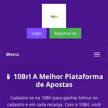
Login
Registrar-se
Menu
📱 10Brl A Melhor Plataforma
de Apostas
Cadastre-se na 10Brl para ganhar bônus no
cadastro e em cada recarga. Com a 10Brl, você