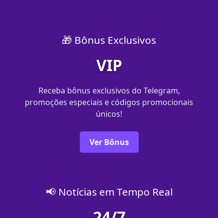
🎁 Bônus Exclusivos
VIP
Receba bônus exclusivos do Telegram,
promoções especiais e códigos promocionais
únicos!
Ver Bônus
📢 Notícias em Tempo Real
24/7