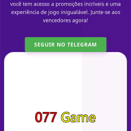
você tem acesso a promoções incríveis e uma
experiência de jogo inigualável. Junte-se aos
vencedores agora!
SEGUIR NO TELEGRAM