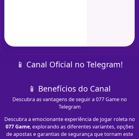
📱 Canal Oficial no Telegram!
📱 Benefícios do Canal
Descubra as vantagens de seguir a 077 Game no
Telegram
Descubra a emocionante experiência de jogar roleta no
077 Game
, explorando as diferentes variantes, opções
de apostas e garantias de segurança que tornam este