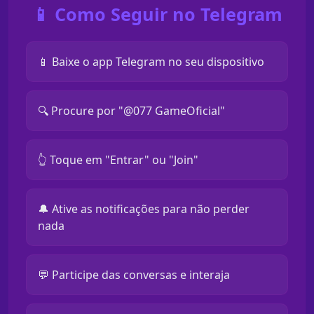
📱 Como Seguir no Telegram
📱 Baixe o app Telegram no seu dispositivo
🔍 Procure por "@077 GameOficial"
👆 Toque em "Entrar" ou "Join"
🔔 Ative as notificações para não perder
nada
💬 Participe das conversas e interaja