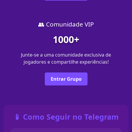
👥 Comunidade VIP
1000+
Junte-se a uma comunidade exclusiva de
jogadores e compartilhe experiências!
Entrar Grupo
📱 Como Seguir no Telegram