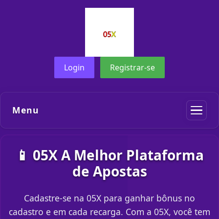
Login
Registrar-se
Menu
📱 05X A Melhor Plataforma
de Apostas
Cadastre-se na 05X para ganhar bônus no
cadastro e em cada recarga. Com a 05X, você tem