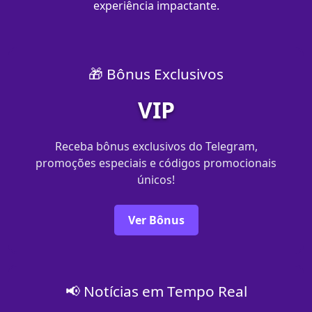
experiência impactante.
🎁 Bônus Exclusivos
VIP
Receba bônus exclusivos do Telegram,
promoções especiais e códigos promocionais
únicos!
Ver Bônus
📢 Notícias em Tempo Real