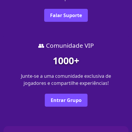
Falar Suporte
👥 Comunidade VIP
1000+
Junte-se a uma comunidade exclusiva de
jogadores e compartilhe experiências!
Entrar Grupo